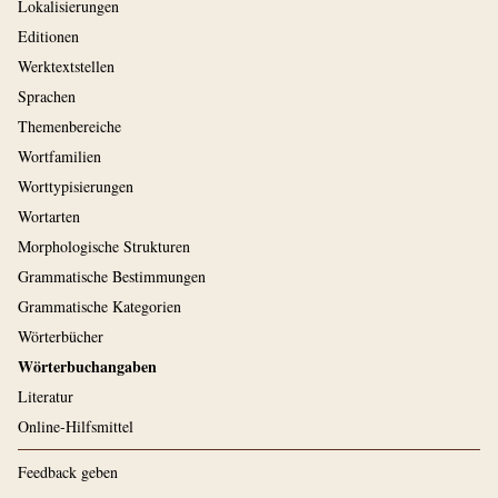
Lokalisierungen
Editionen
Werktextstellen
Sprachen
Themenbereiche
Wortfamilien
Worttypisierungen
Wortarten
Morphologische Strukturen
Grammatische Bestimmungen
Grammatische Kategorien
Wörterbücher
Wörterbuchangaben
Literatur
Online-Hilfsmittel
Feedback geben