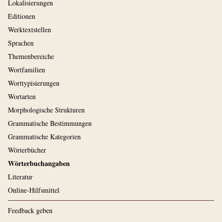
Lokalisierungen
Editionen
Werktextstellen
Sprachen
Themenbereiche
Wortfamilien
Worttypisierungen
Wortarten
Morphologische Strukturen
Grammatische Bestimmungen
Grammatische Kategorien
Wörterbücher
Wörterbuchangaben
Literatur
Online-Hilfsmittel
Feedback geben