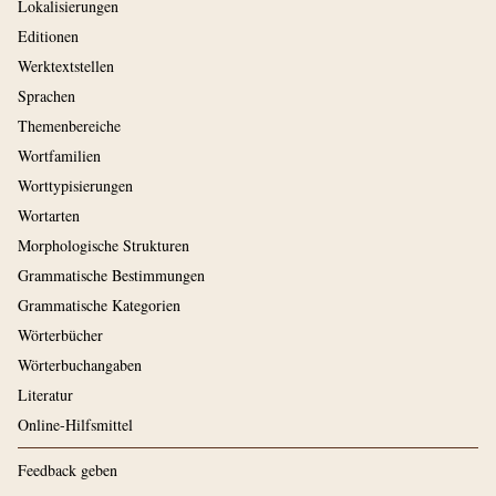
Lokalisierungen
Editionen
Werktextstellen
Sprachen
Themenbereiche
Wortfamilien
Worttypisierungen
Wortarten
Morphologische Strukturen
Grammatische Bestimmungen
Grammatische Kategorien
Wörterbücher
Wörterbuchangaben
Literatur
Online-Hilfsmittel
Feedback geben