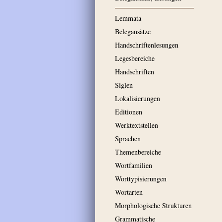
Lemmata
Belegansätze
Handschriftenlesungen
Legesbereiche
Handschriften
Siglen
Lokalisierungen
Editionen
Werktextstellen
Sprachen
Themenbereiche
Wortfamilien
Worttypisierungen
Wortarten
Morphologische Strukturen
Grammatische