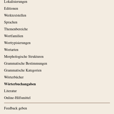
Lokalisierungen
Editionen
Werktextstellen
Sprachen
Themenbereiche
Wortfamilien
Worttypisierungen
Wortarten
Morphologische Strukturen
Grammatische Bestimmungen
Grammatische Kategorien
Wörterbücher
Wörterbuchangaben
Literatur
Online-Hilfsmittel
Feedback geben