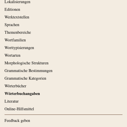
Lokalisierungen
Editionen
Werktextstellen
Sprachen
Themenbereiche
Wortfamilien
Worttypisierungen
Wortarten
Morphologische Strukturen
Grammatische Bestimmungen
Grammatische Kategorien
Wörterbücher
Wörterbuchangaben
Literatur
Online-Hilfsmittel
Feedback geben