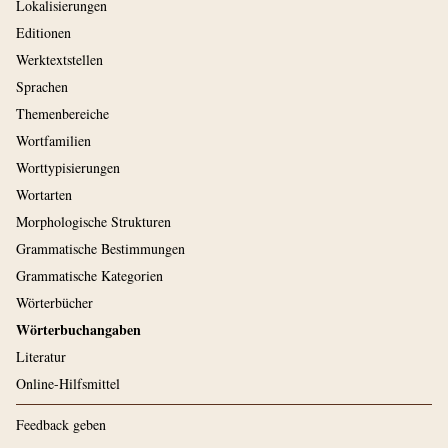
Lokalisierungen
Editionen
Werktextstellen
Sprachen
Themenbereiche
Wortfamilien
Worttypisierungen
Wortarten
Morphologische Strukturen
Grammatische Bestimmungen
Grammatische Kategorien
Wörterbücher
Wörterbuchangaben
Literatur
Online-Hilfsmittel
Feedback geben