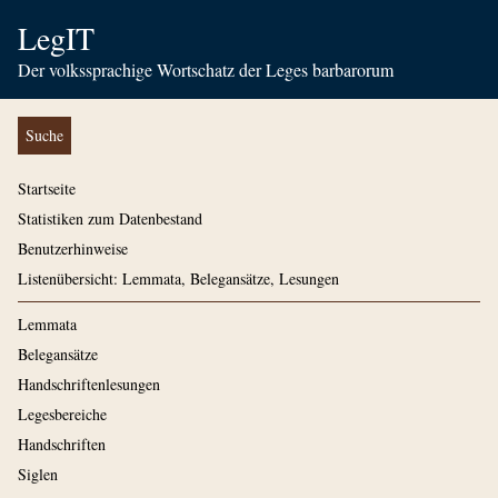
LegIT
Der volkssprachige Wortschatz der Leges barbarorum
Suche
Startseite
Statistiken zum Datenbestand
Benutzerhinweise
Listenübersicht: Lemmata, Belegansätze, Lesungen
Lemmata
Belegansätze
Handschriftenlesungen
Legesbereiche
Handschriften
Siglen