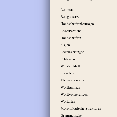
Lemmata
Belegansätze
Handschriftenlesungen
Legesbereiche
Handschriften
Siglen
Lokalisierungen
Editionen
Werktextstellen
Sprachen
Themenbereiche
Wortfamilien
Worttypisierungen
Wortarten
Morphologische Strukturen
Grammatische