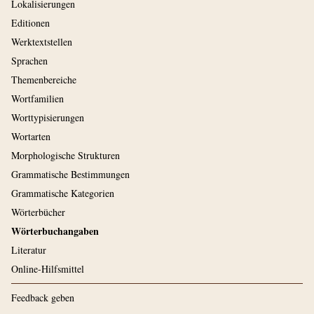
Lokalisierungen
Editionen
Werktextstellen
Sprachen
Themenbereiche
Wortfamilien
Worttypisierungen
Wortarten
Morphologische Strukturen
Grammatische Bestimmungen
Grammatische Kategorien
Wörterbücher
Wörterbuchangaben
Literatur
Online-Hilfsmittel
Feedback geben