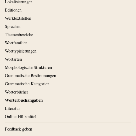
Lokalisierungen
Editionen
Werktextstellen
Sprachen
Themenbereiche
Wortfamilien
Worttypisierungen
Wortarten
Morphologische Strukturen
Grammatische Bestimmungen
Grammatische Kategorien
Wörterbücher
Wörterbuchangaben
Literatur
Online-Hilfsmittel
Feedback geben