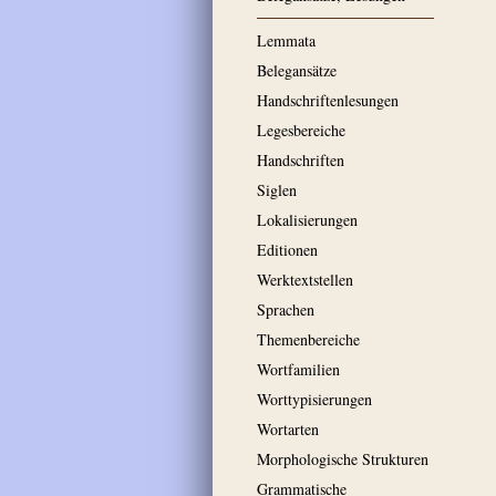
Lemmata
Belegansätze
Handschriftenlesungen
Legesbereiche
Handschriften
Siglen
Lokalisierungen
Editionen
Werktextstellen
Sprachen
Themenbereiche
Wortfamilien
Worttypisierungen
Wortarten
Morphologische Strukturen
Grammatische