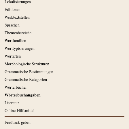
Lokalisierungen
Editionen
Werktextstellen
Sprachen
Themenbereiche
Wortfamilien
Worttypisierungen
Wortarten
Morphologische Strukturen
Grammatische Bestimmungen
Grammatische Kategorien
Wörterbücher
Wörterbuchangaben
Literatur
Online-Hilfsmittel
Feedback geben