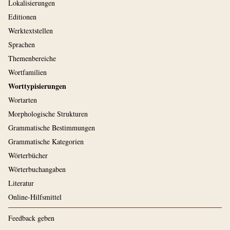
Lokalisierungen
Editionen
Werktextstellen
Sprachen
Themenbereiche
Wortfamilien
Worttypisierungen
Wortarten
Morphologische Strukturen
Grammatische Bestimmungen
Grammatische Kategorien
Wörterbücher
Wörterbuchangaben
Literatur
Online-Hilfsmittel
Feedback geben