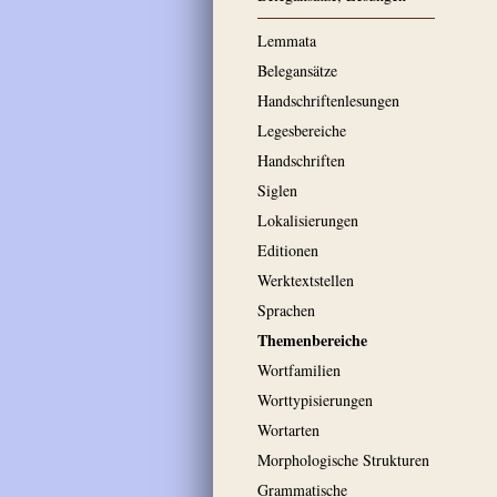
Lemmata
Belegansätze
Handschriftenlesungen
Legesbereiche
Handschriften
Siglen
Lokalisierungen
Editionen
Werktextstellen
Sprachen
Themenbereiche
Wortfamilien
Worttypisierungen
Wortarten
Morphologische Strukturen
Grammatische