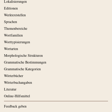
Lokalisierungen
Editionen
Werktextstellen
Sprachen
Themenbereiche
Wortfamilien
Worttypisierungen
Wortarten
Morphologische Strukturen
Grammatische Bestimmungen
Grammatische Kategorien
Wörterbücher
Wörterbuchangaben
Literatur
Online-Hilfsmittel
Feedback geben