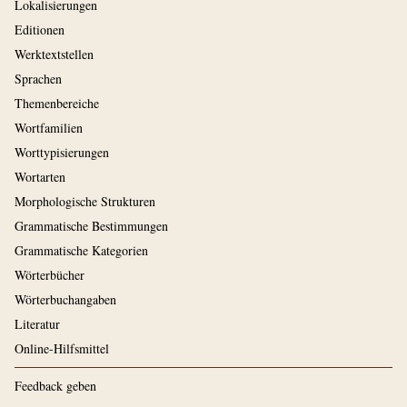
Lokalisierungen
Editionen
Werktextstellen
Sprachen
Themenbereiche
Wortfamilien
Worttypisierungen
Wortarten
Morphologische Strukturen
Grammatische Bestimmungen
Grammatische Kategorien
Wörterbücher
Wörterbuchangaben
Literatur
Online-Hilfsmittel
Feedback geben