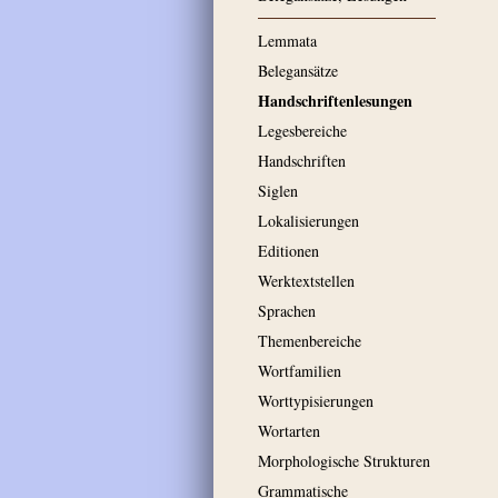
Lemmata
Belegansätze
Handschriftenlesungen
Legesbereiche
Handschriften
Siglen
Lokalisierungen
Editionen
Werktextstellen
Sprachen
Themenbereiche
Wortfamilien
Worttypisierungen
Wortarten
Morphologische Strukturen
Grammatische