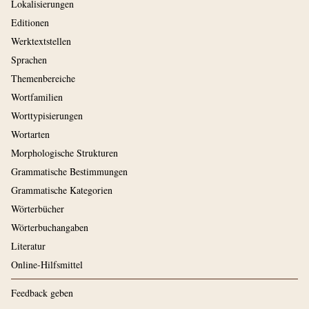
Lokalisierungen
Editionen
Werktextstellen
Sprachen
Themenbereiche
Wortfamilien
Worttypisierungen
Wortarten
Morphologische Strukturen
Grammatische Bestimmungen
Grammatische Kategorien
Wörterbücher
Wörterbuchangaben
Literatur
Online-Hilfsmittel
Feedback geben