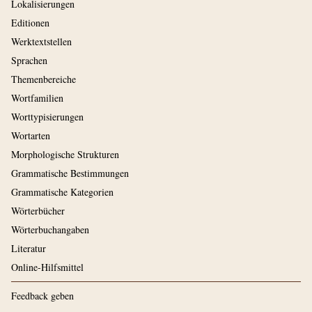
Lokalisierungen
Editionen
Werktextstellen
Sprachen
Themenbereiche
Wortfamilien
Worttypisierungen
Wortarten
Morphologische Strukturen
Grammatische Bestimmungen
Grammatische Kategorien
Wörterbücher
Wörterbuchangaben
Literatur
Online-Hilfsmittel
Feedback geben