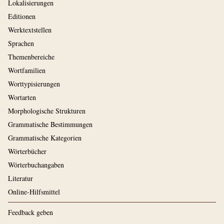
Lokalisierungen
Editionen
Werktextstellen
Sprachen
Themenbereiche
Wortfamilien
Worttypisierungen
Wortarten
Morphologische Strukturen
Grammatische Bestimmungen
Grammatische Kategorien
Wörterbücher
Wörterbuchangaben
Literatur
Online-Hilfsmittel
Feedback geben