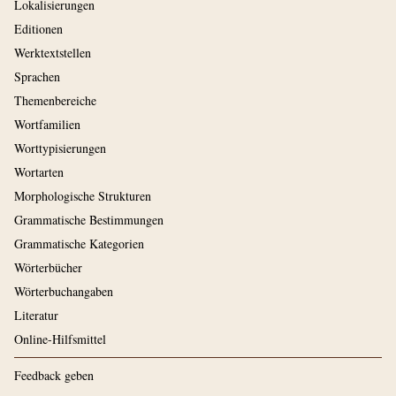
Lokalisierungen
Editionen
Werktextstellen
Sprachen
Themenbereiche
Wortfamilien
Worttypisierungen
Wortarten
Morphologische Strukturen
Grammatische Bestimmungen
Grammatische Kategorien
Wörterbücher
Wörterbuchangaben
Literatur
Online-Hilfsmittel
Feedback geben