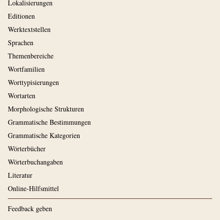
Lokalisierungen
Editionen
Werktextstellen
Sprachen
Themenbereiche
Wortfamilien
Worttypisierungen
Wortarten
Morphologische Strukturen
Grammatische Bestimmungen
Grammatische Kategorien
Wörterbücher
Wörterbuchangaben
Literatur
Online-Hilfsmittel
Feedback geben