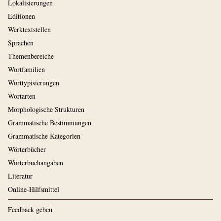
Lokalisierungen
Editionen
Werktextstellen
Sprachen
Themenbereiche
Wortfamilien
Worttypisierungen
Wortarten
Morphologische Strukturen
Grammatische Bestimmungen
Grammatische Kategorien
Wörterbücher
Wörterbuchangaben
Literatur
Online-Hilfsmittel
Feedback geben