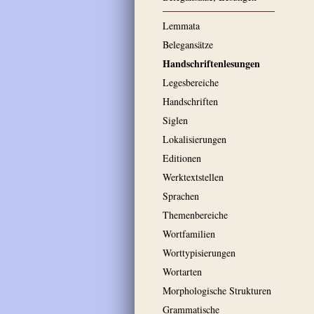
Lemmata
Belegansätze
Handschriftenlesungen
Legesbereiche
Handschriften
Siglen
Lokalisierungen
Editionen
Werktextstellen
Sprachen
Themenbereiche
Wortfamilien
Worttypisierungen
Wortarten
Morphologische Strukturen
Grammatische