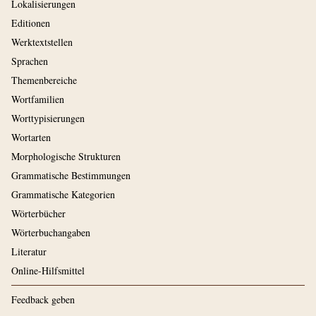
Lokalisierungen
Editionen
Werktextstellen
Sprachen
Themenbereiche
Wortfamilien
Worttypisierungen
Wortarten
Morphologische Strukturen
Grammatische Bestimmungen
Grammatische Kategorien
Wörterbücher
Wörterbuchangaben
Literatur
Online-Hilfsmittel
Feedback geben