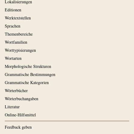
Lokalisierungen
Editionen
Werktextstellen
Sprachen
Themenbereiche
Wortfamilien
Worttypisierungen
Wortarten
Morphologische Strukturen
Grammatische Bestimmungen
Grammatische Kategorien
Wörterbücher
Wörterbuchangaben
Literatur
Online-Hilfsmittel
Feedback geben