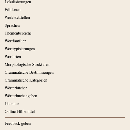
Lokalisierungen
Editionen
Werktextstellen
Sprachen
Themenbereiche
Wortfamilien
Worttypisierungen
Wortarten
Morphologische Strukturen
Grammatische Bestimmungen
Grammatische Kategorien
Wörterbücher
Wörterbuchangaben
Literatur
Online-Hilfsmittel
Feedback geben