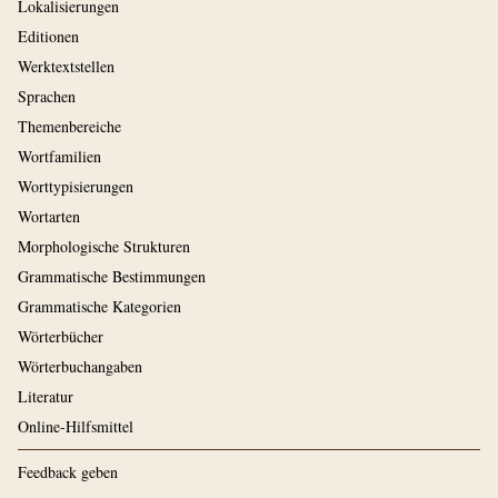
Lokalisierungen
Editionen
Werktextstellen
Sprachen
Themenbereiche
Wortfamilien
Worttypisierungen
Wortarten
Morphologische Strukturen
Grammatische Bestimmungen
Grammatische Kategorien
Wörterbücher
Wörterbuchangaben
Literatur
Online-Hilfsmittel
Feedback geben