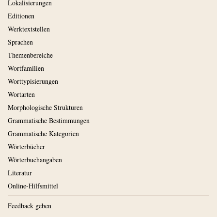
Lokalisierungen
Editionen
Werktextstellen
Sprachen
Themenbereiche
Wortfamilien
Worttypisierungen
Wortarten
Morphologische Strukturen
Grammatische Bestimmungen
Grammatische Kategorien
Wörterbücher
Wörterbuchangaben
Literatur
Online-Hilfsmittel
Feedback geben