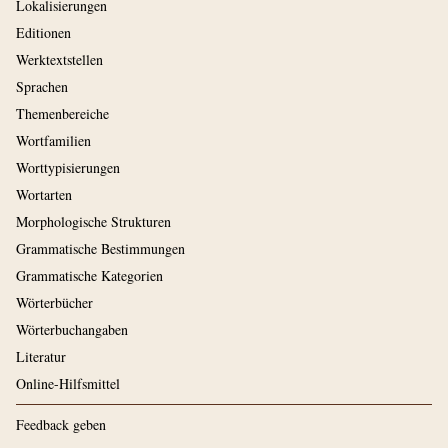
Lokalisierungen
Editionen
Werktextstellen
Sprachen
Themenbereiche
Wortfamilien
Worttypisierungen
Wortarten
Morphologische Strukturen
Grammatische Bestimmungen
Grammatische Kategorien
Wörterbücher
Wörterbuchangaben
Literatur
Online-Hilfsmittel
Feedback geben