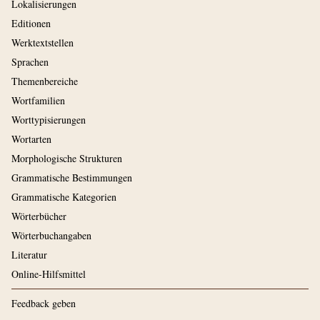
Lokalisierungen
Editionen
Werktextstellen
Sprachen
Themenbereiche
Wortfamilien
Worttypisierungen
Wortarten
Morphologische Strukturen
Grammatische Bestimmungen
Grammatische Kategorien
Wörterbücher
Wörterbuchangaben
Literatur
Online-Hilfsmittel
Feedback geben