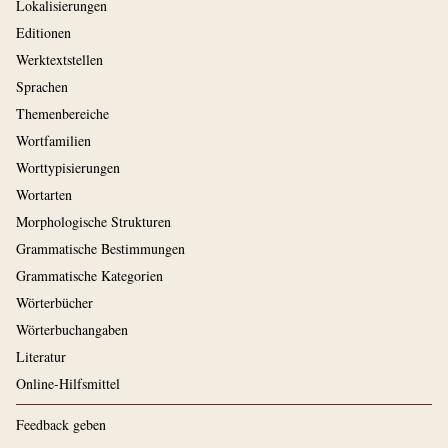
Lokalisierungen
Editionen
Werktextstellen
Sprachen
Themenbereiche
Wortfamilien
Worttypisierungen
Wortarten
Morphologische Strukturen
Grammatische Bestimmungen
Grammatische Kategorien
Wörterbücher
Wörterbuchangaben
Literatur
Online-Hilfsmittel
Feedback geben