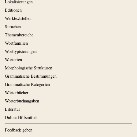
Lokalisierungen
Editionen
Werktextstellen
Sprachen
Themenbereiche
Wortfamilien
Worttypisierungen
Wortarten
Morphologische Strukturen
Grammatische Bestimmungen
Grammatische Kategorien
Wörterbücher
Wörterbuchangaben
Literatur
Online-Hilfsmittel
Feedback geben