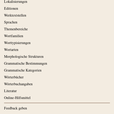
Lokalisierungen
Editionen
Werktextstellen
Sprachen
Themenbereiche
Wortfamilien
Worttypisierungen
Wortarten
Morphologische Strukturen
Grammatische Bestimmungen
Grammatische Kategorien
Wörterbücher
Wörterbuchangaben
Literatur
Online-Hilfsmittel
Feedback geben