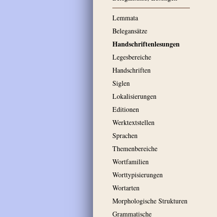
Lemmata
Belegansätze
Handschriftenlesungen
Legesbereiche
Handschriften
Siglen
Lokalisierungen
Editionen
Werktextstellen
Sprachen
Themenbereiche
Wortfamilien
Worttypisierungen
Wortarten
Morphologische Strukturen
Grammatische