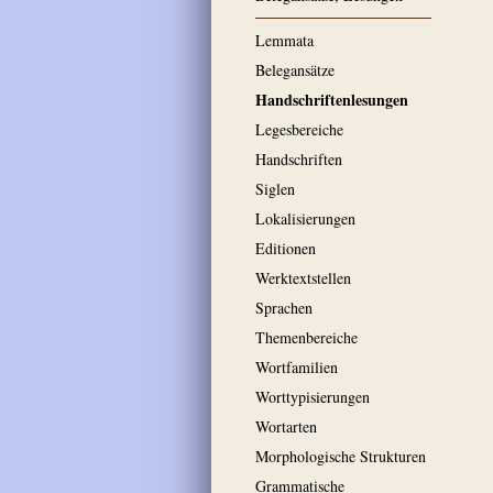
Lemmata
Belegansätze
Handschriftenlesungen
Legesbereiche
Handschriften
Siglen
Lokalisierungen
Editionen
Werktextstellen
Sprachen
Themenbereiche
Wortfamilien
Worttypisierungen
Wortarten
Morphologische Strukturen
Grammatische