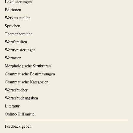
Lokalisierungen
Editionen
Werktextstellen
Sprachen
Themenbereiche
Wortfamilien
Worttypisierungen
Wortarten
Morphologische Strukturen
Grammatische Bestimmungen
Grammatische Kategorien
Wörterbücher
Wörterbuchangaben
Literatur
Online-Hilfsmittel
Feedback geben