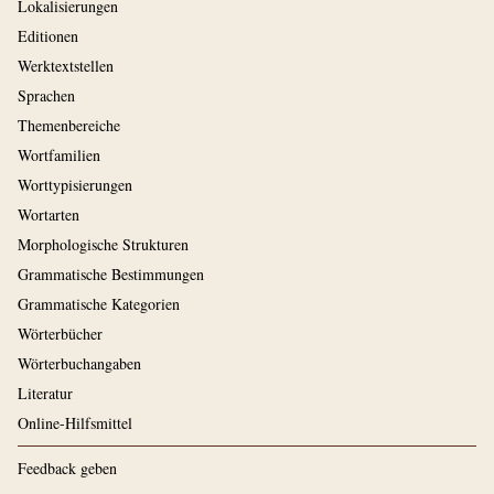
Lokalisierungen
Editionen
Werktextstellen
Sprachen
Themenbereiche
Wortfamilien
Worttypisierungen
Wortarten
Morphologische Strukturen
Grammatische Bestimmungen
Grammatische Kategorien
Wörterbücher
Wörterbuchangaben
Literatur
Online-Hilfsmittel
Feedback geben