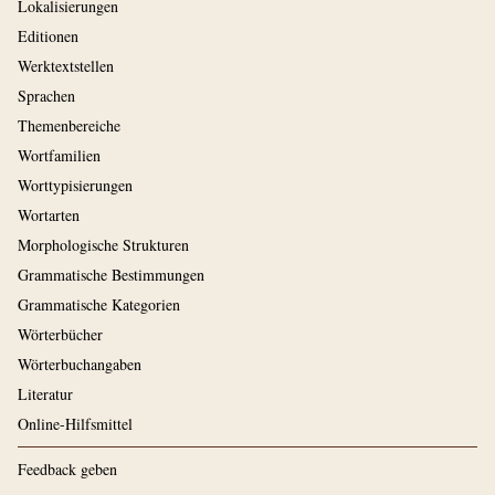
Lokalisierungen
Editionen
Werktextstellen
Sprachen
Themenbereiche
Wortfamilien
Worttypisierungen
Wortarten
Morphologische Strukturen
Grammatische Bestimmungen
Grammatische Kategorien
Wörterbücher
Wörterbuchangaben
Literatur
Online-Hilfsmittel
Feedback geben