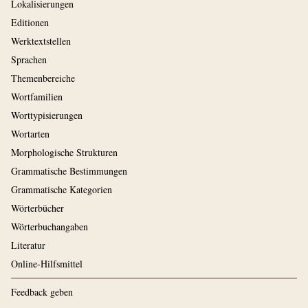
Lokalisierungen
Editionen
Werktextstellen
Sprachen
Themenbereiche
Wortfamilien
Worttypisierungen
Wortarten
Morphologische Strukturen
Grammatische Bestimmungen
Grammatische Kategorien
Wörterbücher
Wörterbuchangaben
Literatur
Online-Hilfsmittel
Feedback geben