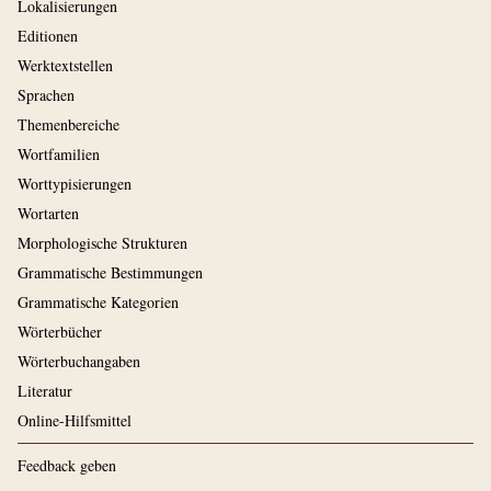
Lokalisierungen
Editionen
Werktextstellen
Sprachen
Themenbereiche
Wortfamilien
Worttypisierungen
Wortarten
Morphologische Strukturen
Grammatische Bestimmungen
Grammatische Kategorien
Wörterbücher
Wörterbuchangaben
Literatur
Online-Hilfsmittel
Feedback geben