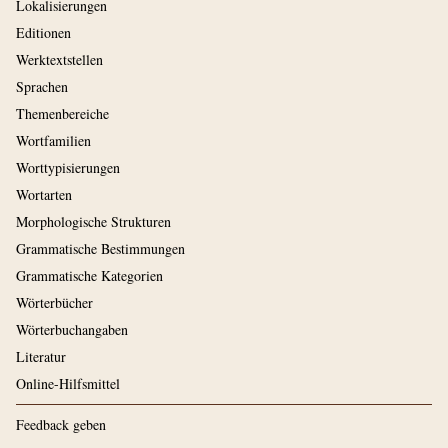
Lokalisierungen
Editionen
Werktextstellen
Sprachen
Themenbereiche
Wortfamilien
Worttypisierungen
Wortarten
Morphologische Strukturen
Grammatische Bestimmungen
Grammatische Kategorien
Wörterbücher
Wörterbuchangaben
Literatur
Online-Hilfsmittel
Feedback geben