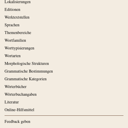
Lokalisierungen
Editionen
Werktextstellen
Sprachen
Themenbereiche
Wortfamilien
Worttypisierungen
Wortarten
Morphologische Strukturen
Grammatische Bestimmungen
Grammatische Kategorien
Wörterbücher
Wörterbuchangaben
Literatur
Online-Hilfsmittel
Feedback geben