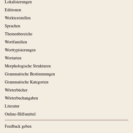
Lokalisierungen
Editionen
Werktextstellen
Sprachen
Themenbereiche
Wortfamilien
Worttypisierungen
Wortarten
Morphologische Strukturen
Grammatische Bestimmungen
Grammatische Kategorien
Wörterbücher
Wörterbuchangaben
Literatur
Online-Hilfsmittel
Feedback geben