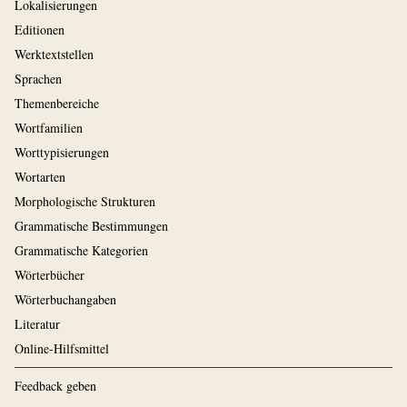
Lokalisierungen
Editionen
Werktextstellen
Sprachen
Themenbereiche
Wortfamilien
Worttypisierungen
Wortarten
Morphologische Strukturen
Grammatische Bestimmungen
Grammatische Kategorien
Wörterbücher
Wörterbuchangaben
Literatur
Online-Hilfsmittel
Feedback geben