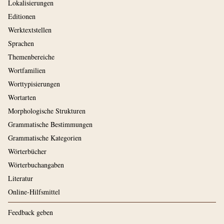
Lokalisierungen
Editionen
Werktextstellen
Sprachen
Themenbereiche
Wortfamilien
Worttypisierungen
Wortarten
Morphologische Strukturen
Grammatische Bestimmungen
Grammatische Kategorien
Wörterbücher
Wörterbuchangaben
Literatur
Online-Hilfsmittel
Feedback geben