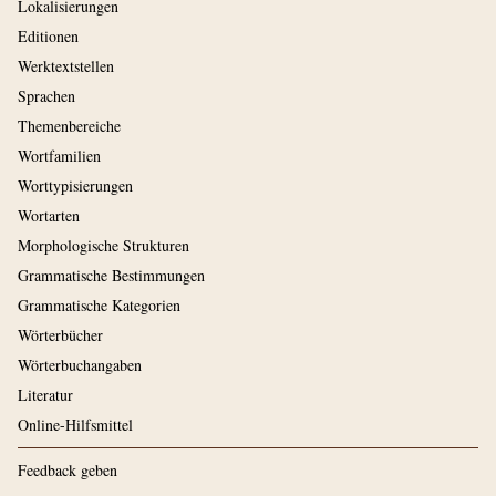
Lokalisierungen
Editionen
Werktextstellen
Sprachen
Themenbereiche
Wortfamilien
Worttypisierungen
Wortarten
Morphologische Strukturen
Grammatische Bestimmungen
Grammatische Kategorien
Wörterbücher
Wörterbuchangaben
Literatur
Online-Hilfsmittel
Feedback geben