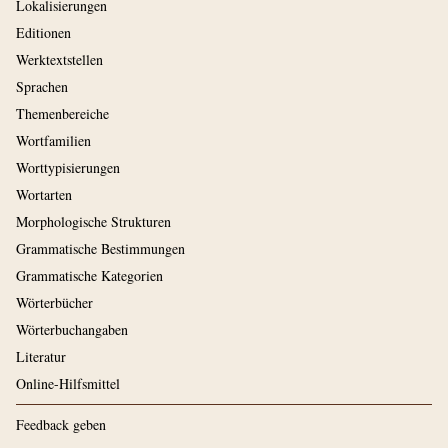
Lokalisierungen
Editionen
Werktextstellen
Sprachen
Themenbereiche
Wortfamilien
Worttypisierungen
Wortarten
Morphologische Strukturen
Grammatische Bestimmungen
Grammatische Kategorien
Wörterbücher
Wörterbuchangaben
Literatur
Online-Hilfsmittel
Feedback geben