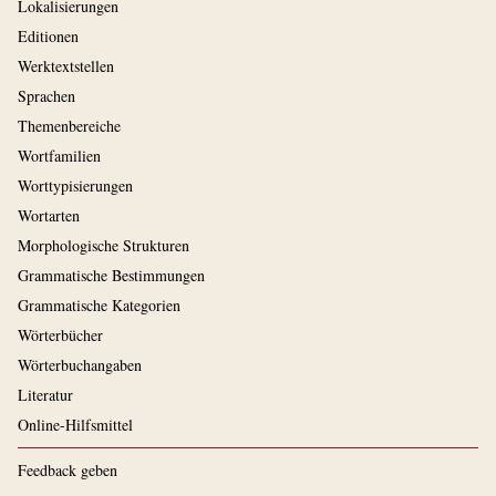
Lokalisierungen
Editionen
Werktextstellen
Sprachen
Themenbereiche
Wortfamilien
Worttypisierungen
Wortarten
Morphologische Strukturen
Grammatische Bestimmungen
Grammatische Kategorien
Wörterbücher
Wörterbuchangaben
Literatur
Online-Hilfsmittel
Feedback geben