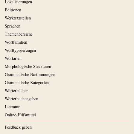
Lokalisierungen
Editionen
Werktextstellen
Sprachen
Themenbereiche
Wortfamilien
Worttypisierungen
Wortarten
Morphologische Strukturen
Grammatische Bestimmungen
Grammatische Kategorien
Wörterbücher
Wörterbuchangaben
Literatur
Online-Hilfsmittel
Feedback geben